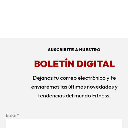
SUSCRIBITE A NUESTRO
BOLETÍN DIGITAL
Dejanos tu correo electrónico y te
enviaremos las últimas novedades y
tendencias del mundo Fitness.
Email*