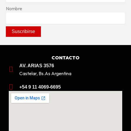
Nombre
CONTACTO
AV. ARIAS 3576
Castelar, Bs.As Argentina
+54 9 11 4069-6695