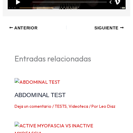
ANTERIOR
SIGUIENTE
Entradas relacionadas
ABDOMINAL TEST
Deja un comentario
/
TESTS
,
Videoteca
/ Por
Leo Diaz