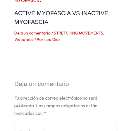
ACTIVE MYOFASCIA VS INACTIVE
MYOFASCIA
Deja un comentario
/
STRETCHING MOVEMENTS
,
Videoteca
/ Por
Leo Diaz
Deja un comentario
Tu dirección de correo electrónico no será
publicada.
Los campos obligatorios están
marcados con
*
Escribe