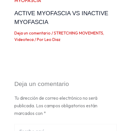
ACTIVE MYOFASCIA VS INACTIVE
MYOFASCIA
Deja un comentario
/
STRETCHING MOVEMENTS
,
Videoteca
/ Por
Leo Diaz
Deja un comentario
Tu dirección de correo electrónico no será
publicada.
Los campos obligatorios están
marcados con
*
Escribe