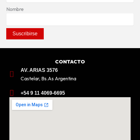
Nombre
CONTACTO
AV. ARIAS 3576
Castelar, Bs.As Argentina
+54 9 11 4069-6695