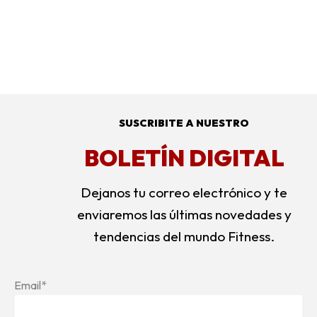
SUSCRIBITE A NUESTRO
BOLETÍN DIGITAL
Dejanos tu correo electrónico y te
enviaremos las últimas novedades y
tendencias del mundo Fitness.
Email*