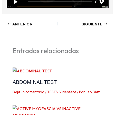
ANTERIOR
SIGUIENTE
Entradas relacionadas
ABDOMINAL TEST
Deja un comentario
/
TESTS
,
Videoteca
/ Por
Leo Diaz