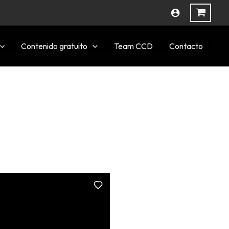
Contenido gratuito
Team CCD
Contacto