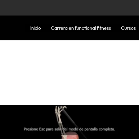
Inicio
Carrera en functional fitness
Cursos