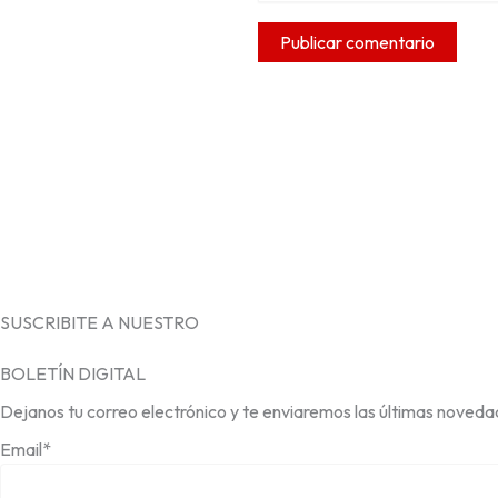
SUSCRIBITE A NUESTRO
BOLETÍN DIGITAL
Dejanos tu correo electrónico y te enviaremos las últimas noveda
Email*