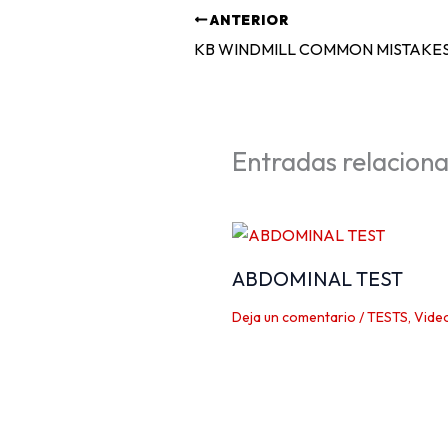
ANTERIOR
KB WINDMILL COMMON MISTAKE
Entradas relacion
ABDOMINAL TEST
Deja un comentario
/
TESTS
,
Vide