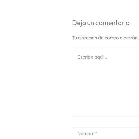
Deja un comentario
Tu dirección de correo electrón
Escribe
aquí...
Nombre*