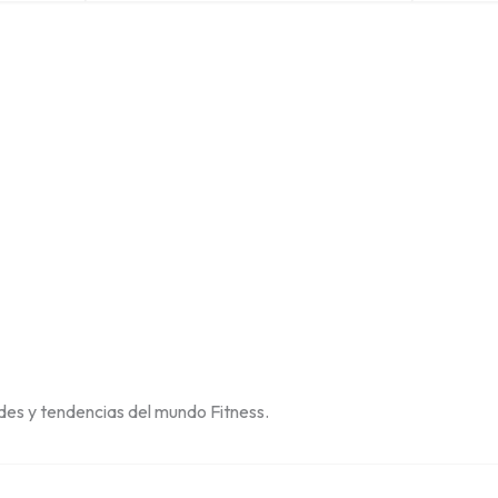
des y tendencias del mundo Fitness.