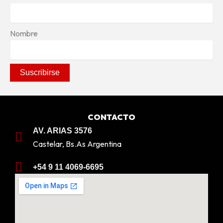
Nombre
CONTACTO
AV. ARIAS 3576
Castelar, Bs.As Argentina
+54 9 11 4069-6695