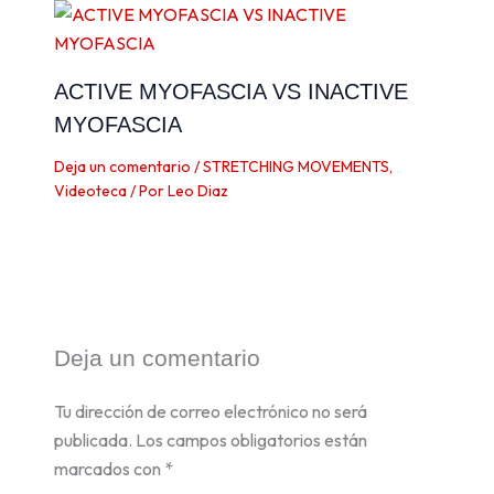
ACTIVE MYOFASCIA VS INACTIVE
MYOFASCIA
Deja un comentario
/
STRETCHING MOVEMENTS
,
Videoteca
/ Por
Leo Diaz
Deja un comentario
Tu dirección de correo electrónico no será
publicada.
Los campos obligatorios están
marcados con
*