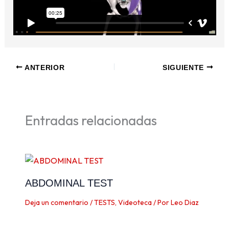
ANTERIOR
SIGUIENTE
Entradas relacionadas
ABDOMINAL TEST
Deja un comentario
/
TESTS
,
Videoteca
/ Por
Leo Diaz