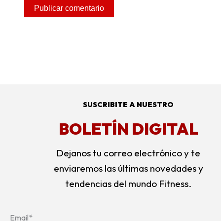
SUSCRIBITE A NUESTRO
BOLETÍN DIGITAL
Dejanos tu correo electrónico y te
enviaremos las últimas novedades y
tendencias del mundo Fitness.
Email*