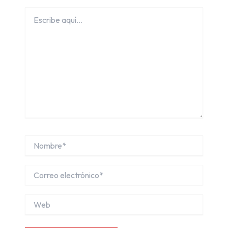
Escribe
aquí...
Nombre*
Correo
electrónico*
Web