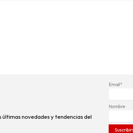
Email*
Nombre
s últimas novedades y tendencias del