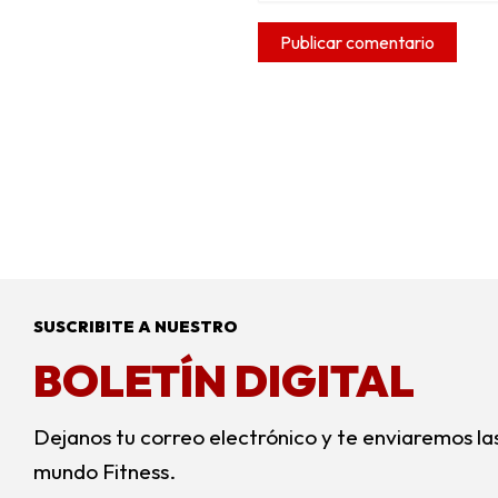
SUSCRIBITE A NUESTRO
BOLETÍN DIGITAL
Dejanos tu correo electrónico y te enviaremos la
mundo Fitness.