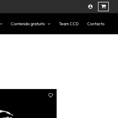
Contenido gratuito
Team CCD
Contacto