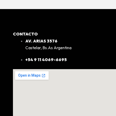
CONTACTO
AV. ARIAS 3576
Castelar, Bs.As Argentina
+54 9 11 4069-6695