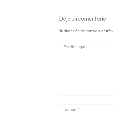
Deja un comentario
Tu dirección de correo electrón
Escribe
aquí...
Nombre*