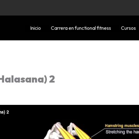
Inicio
Carrera en functional fitness
Cursos
alasana) 2