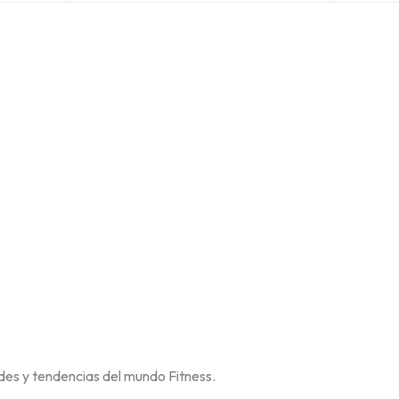
des y tendencias del mundo Fitness.