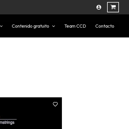
Contenido gratuito
Team CCD
Contacto