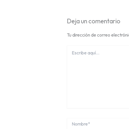
Deja un comentario
Tu dirección de correo electrón
Escribe
aquí...
Nombre*