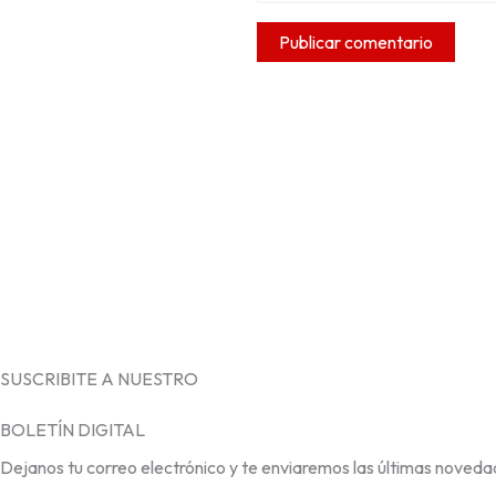
SUSCRIBITE A NUESTRO
BOLETÍN DIGITAL
Dejanos tu correo electrónico y te enviaremos las últimas noveda