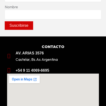
Nombre
CONTACTO
AV. ARIAS 3576
Castelar, Bs.As Argentina
+54 9 11 4069-6695