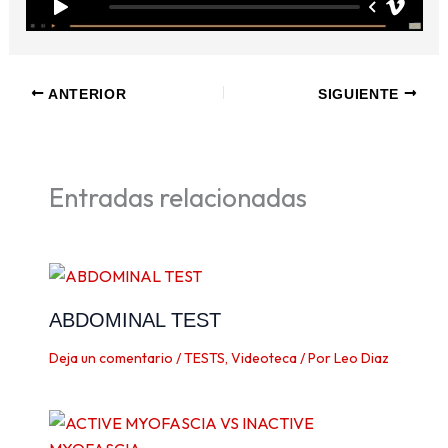
ANTERIOR
SIGUIENTE
Entradas relacionadas
ABDOMINAL TEST
Deja un comentario
/
TESTS
,
Videoteca
/ Por
Leo Diaz