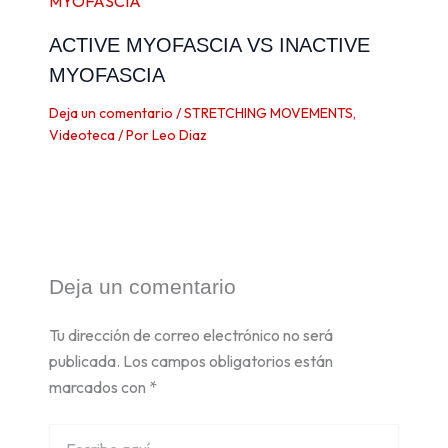
ACTIVE MYOFASCIA VS INACTIVE
MYOFASCIA
Deja un comentario
/
STRETCHING MOVEMENTS
,
Videoteca
/ Por
Leo Diaz
Deja un comentario
Tu dirección de correo electrónico no será
publicada.
Los campos obligatorios están
marcados con
*
Escribe