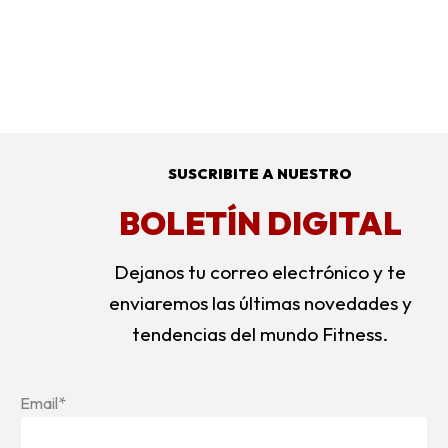
Alternative:
SUSCRIBITE A NUESTRO
BOLETÍN DIGITAL
Dejanos tu correo electrónico y te
enviaremos las últimas novedades y
tendencias del mundo Fitness.
Email*