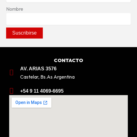
Nombre
CONTACTO
AV. ARIAS 3576
Castelar, Bs.As Argentina
+54 9 11 4069-6695