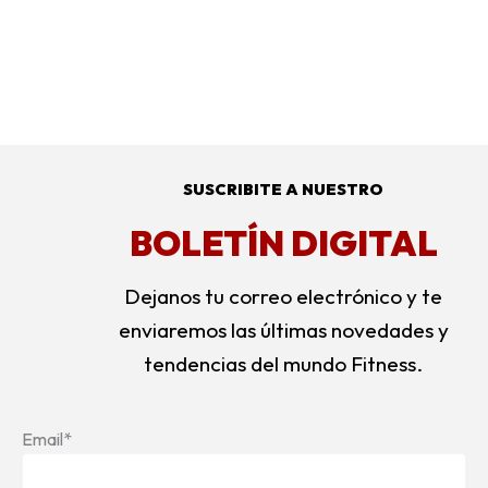
SUSCRIBITE A NUESTRO
BOLETÍN DIGITAL
Dejanos tu correo electrónico y te
enviaremos las últimas novedades y
tendencias del mundo Fitness.
Email*