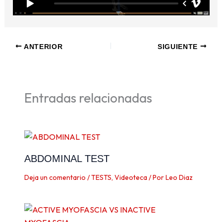
ANTERIOR
SIGUIENTE
Entradas relacionadas
ABDOMINAL TEST
Deja un comentario
/
TESTS
,
Videoteca
/ Por
Leo Diaz