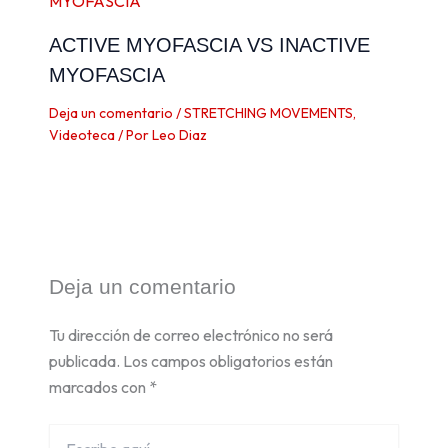
ACTIVE MYOFASCIA VS INACTIVE
MYOFASCIA
Deja un comentario
/
STRETCHING MOVEMENTS
,
Videoteca
/ Por
Leo Diaz
Deja un comentario
Tu dirección de correo electrónico no será
publicada.
Los campos obligatorios están
marcados con
*
Escribe