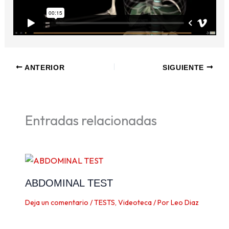
ANTERIOR
SIGUIENTE
Entradas relacionadas
ABDOMINAL TEST
Deja un comentario
/
TESTS
,
Videoteca
/ Por
Leo Diaz