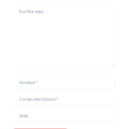
Escribe
aquí...
Nombre*
Correo
electrónico*
Web