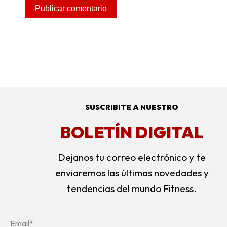
Alternative:
SUSCRIBITE A NUESTRO
BOLETÍN DIGITAL
Dejanos tu correo electrónico y te
enviaremos las últimas novedades y
tendencias del mundo Fitness.
Email*