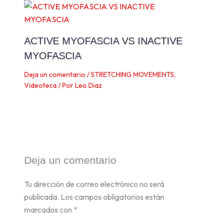
ACTIVE MYOFASCIA VS INACTIVE
MYOFASCIA
Deja un comentario
/
STRETCHING MOVEMENTS
,
Videoteca
/ Por
Leo Diaz
Deja un comentario
Tu dirección de correo electrónico no será
publicada.
Los campos obligatorios están
marcados con
*