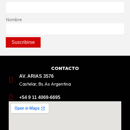
Nombre
CONTACTO
AV. ARIAS 3576
Castelar, Bs.As Argentina
+54 9 11 4069-6695