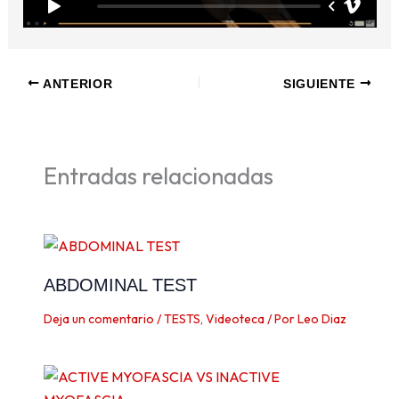
ANTERIOR
SIGUIENTE
Entradas relacionadas
ABDOMINAL TEST
Deja un comentario
/
TESTS
,
Videoteca
/ Por
Leo Diaz