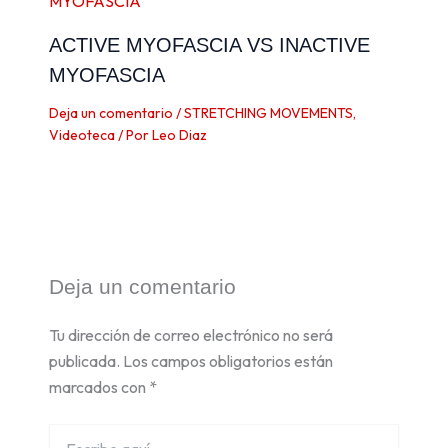
ACTIVE MYOFASCIA VS INACTIVE
MYOFASCIA
Deja un comentario
/
STRETCHING MOVEMENTS
,
Videoteca
/ Por
Leo Diaz
Deja un comentario
Tu dirección de correo electrónico no será
publicada.
Los campos obligatorios están
marcados con
*
Escribe