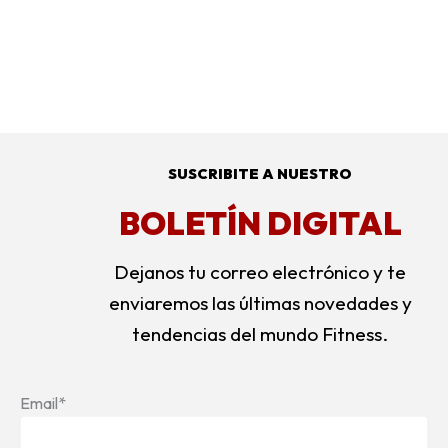
SUSCRIBITE A NUESTRO
BOLETÍN DIGITAL
Dejanos tu correo electrónico y te
enviaremos las últimas novedades y
tendencias del mundo Fitness.
Email*