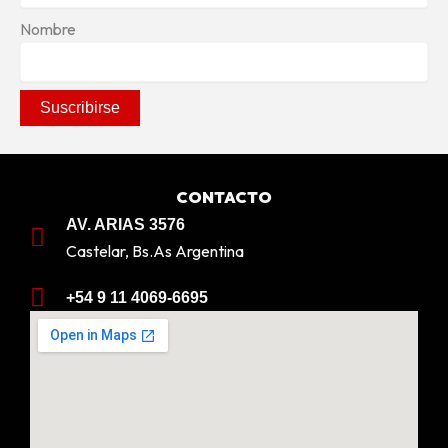
Nombre
CONTACTO
AV. ARIAS 3576
Castelar, Bs.As Argentina
+54 9 11 4069-6695