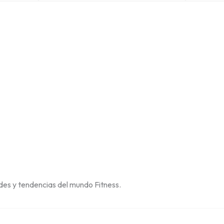
des y tendencias del mundo Fitness.