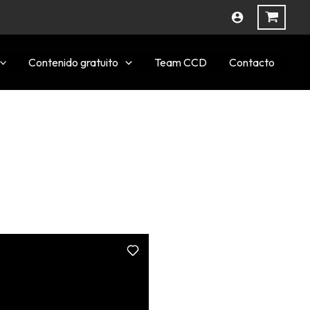
Contenido gratuito
Team CCD
Contacto