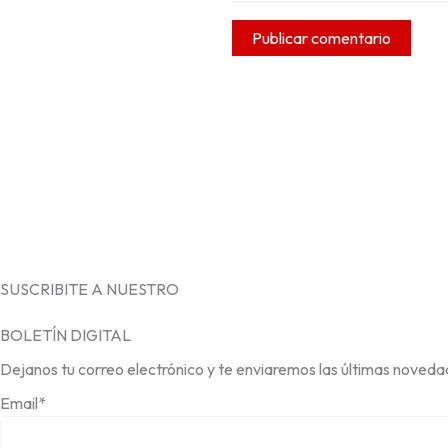
SUSCRIBITE A NUESTRO
BOLETÍN DIGITAL
Dejanos tu correo electrónico y te enviaremos las últimas noveda
Email*