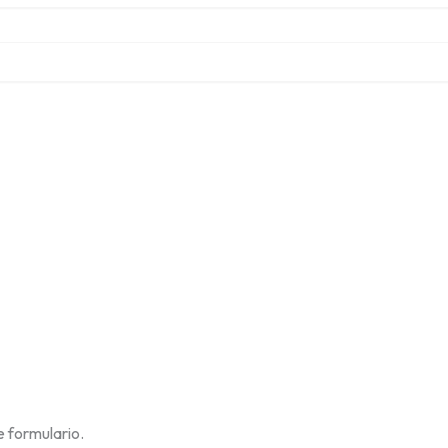
 formulario.