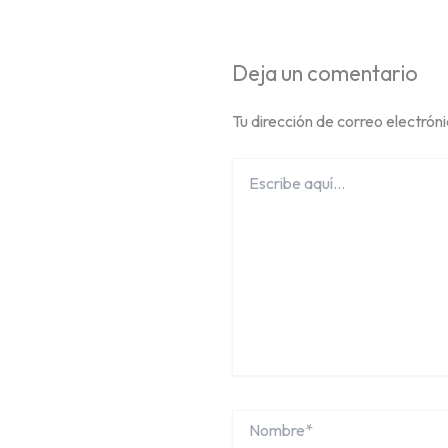
Deja un comentario
Tu dirección de correo electrón
Escribe
aquí...
Nombre*