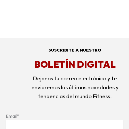
SUSCRIBITE A NUESTRO
BOLETÍN DIGITAL
Dejanos tu correo electrónico y te
enviaremos las últimas novedades y
tendencias del mundo Fitness.
Email*