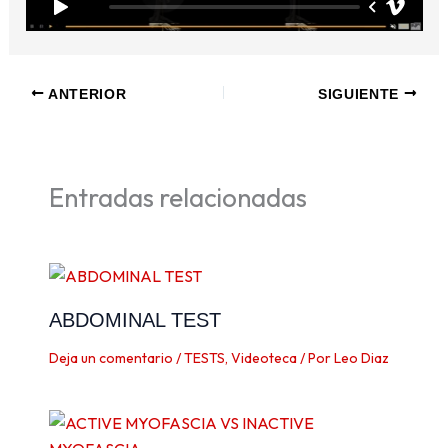
ANTERIOR
SIGUIENTE
Entradas relacionadas
ABDOMINAL TEST
Deja un comentario
/
TESTS
,
Videoteca
/ Por
Leo Diaz