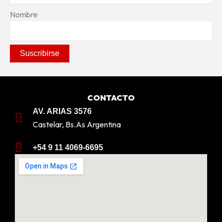
Nombre
CONTACTO
AV. ARIAS 3576
Castelar, Bs.As Argentina
+54 9 11 4069-6695