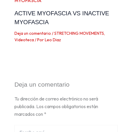
ACTIVE MYOFASCIA VS INACTIVE
MYOFASCIA
Deja un comentario
/
STRETCHING MOVEMENTS
,
Videoteca
/ Por
Leo Diaz
Deja un comentario
Tu dirección de correo electrónico no será
publicada.
Los campos obligatorios están
marcados con
*
Escribe