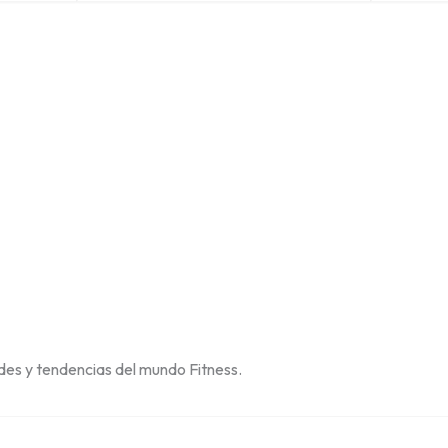
des y tendencias del mundo Fitness.