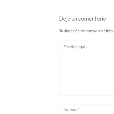
Deja un comentario
Tu dirección de correo electrón
Escribe
aquí...
Nombre*