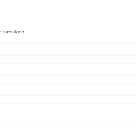
 formulario.