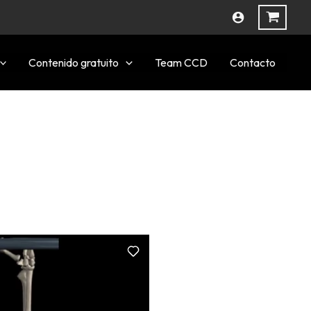
Contenido gratuito
Team CCD
Contacto