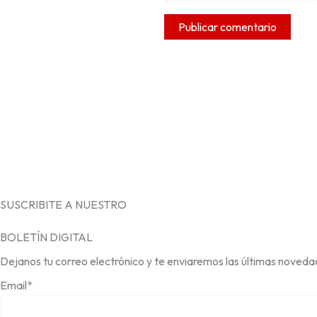
SUSCRIBITE A NUESTRO
BOLETÍN DIGITAL
Dejanos tu correo electrónico y te enviaremos las últimas noveda
Email*