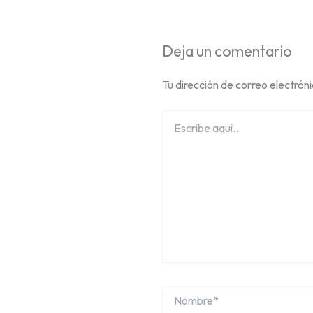
Deja un comentario
Tu dirección de correo electrón
Escribe
aquí...
Nombre*