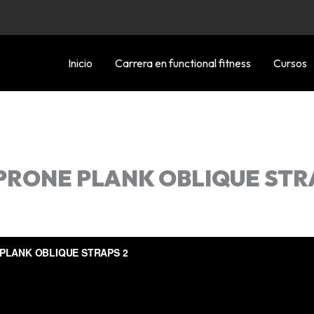
Inicio
Carrera en functional fitness
Cursos
RONE PLANK OBLIQUE STR