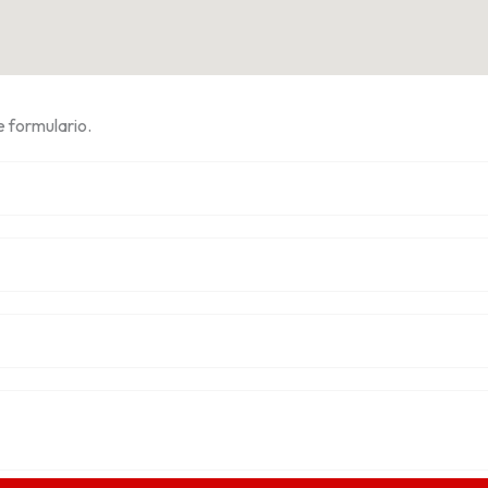
 formulario.