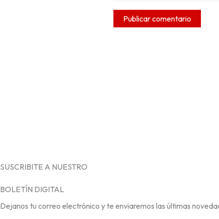
SUSCRIBITE A NUESTRO
BOLETÍN DIGITAL
Dejanos tu correo electrónico y te enviaremos las últimas noveda