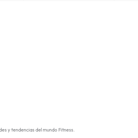
des y tendencias del mundo Fitness.