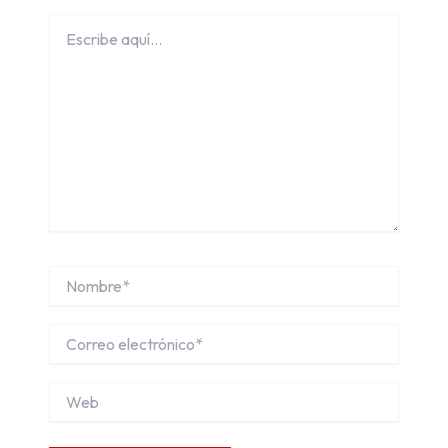
Escribe
aquí...
Nombre*
Correo
electrónico*
Web