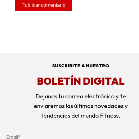
Alternative:
SUSCRIBITE A NUESTRO
BOLETÍN DIGITAL
Dejanos tu correo electrónico y te
enviaremos las últimas novedades y
tendencias del mundo Fitness.
Email*