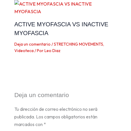
ACTIVE MYOFASCIA VS INACTIVE
MYOFASCIA
Deja un comentario
/
STRETCHING MOVEMENTS
,
Videoteca
/ Por
Leo Diaz
Deja un comentario
Tu dirección de correo electrónico no será
publicada.
Los campos obligatorios están
marcados con
*