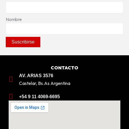
Nombre
CONTACTO
AV. ARIAS 3576
Castelar, Bs.As Argentina
+54 9 11 4069-6695