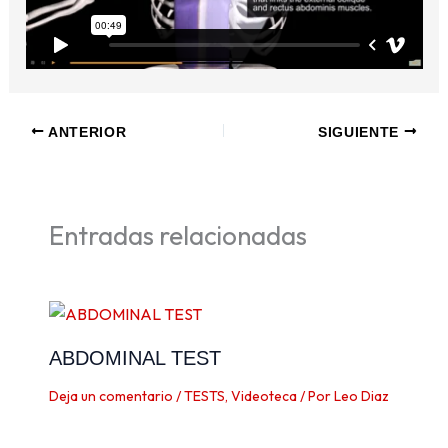
ANTERIOR
SIGUIENTE
Entradas relacionadas
ABDOMINAL TEST
Deja un comentario
/
TESTS
,
Videoteca
/ Por
Leo Diaz