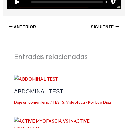
ANTERIOR
SIGUIENTE
Entradas relacionadas
ABDOMINAL TEST
Deja un comentario
/
TESTS
,
Videoteca
/ Por
Leo Diaz