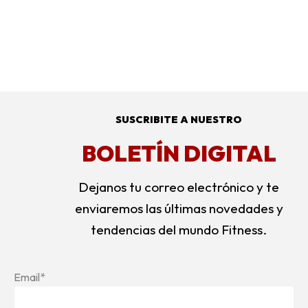
SUSCRIBITE A NUESTRO
BOLETÍN DIGITAL
Dejanos tu correo electrónico y te
enviaremos las últimas novedades y
tendencias del mundo Fitness.
Email*