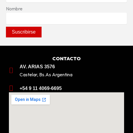
Nombre
CONTACTO
AV. ARIAS 3576
Castelar, Bs.As Argentina
+54 9 11 4069-6695