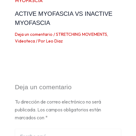
ACTIVE MYOFASCIA VS INACTIVE
MYOFASCIA
Deja un comentario
/
STRETCHING MOVEMENTS
,
Videoteca
/ Por
Leo Diaz
Deja un comentario
Tu dirección de correo electrónico no será
publicada.
Los campos obligatorios están
marcados con
*
Escribe