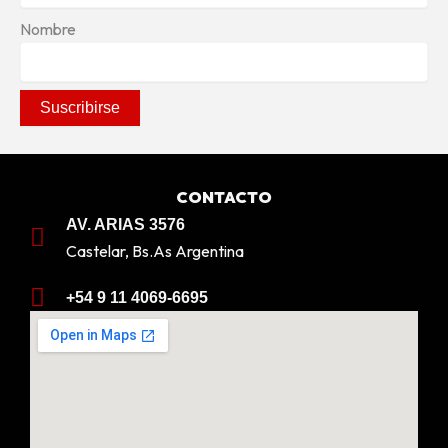
Nombre
CONTACTO
AV. ARIAS 3576
Castelar, Bs.As Argentina
+54 9 11 4069-6695