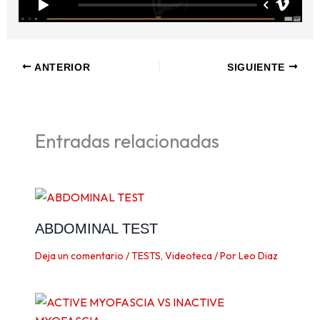
ANTERIOR
SIGUIENTE
Entradas relacionadas
ABDOMINAL TEST
Deja un comentario
/
TESTS
,
Videoteca
/ Por
Leo Diaz