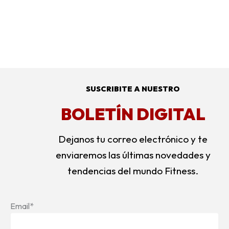
SUSCRIBITE A NUESTRO
BOLETÍN DIGITAL
Dejanos tu correo electrónico y te
enviaremos las últimas novedades y
tendencias del mundo Fitness.
Email*