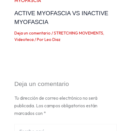
ACTIVE MYOFASCIA VS INACTIVE
MYOFASCIA
Deja un comentario
/
STRETCHING MOVEMENTS
,
Videoteca
/ Por
Leo Diaz
Deja un comentario
Tu dirección de correo electrónico no será
publicada.
Los campos obligatorios están
marcados con
*
Escribe