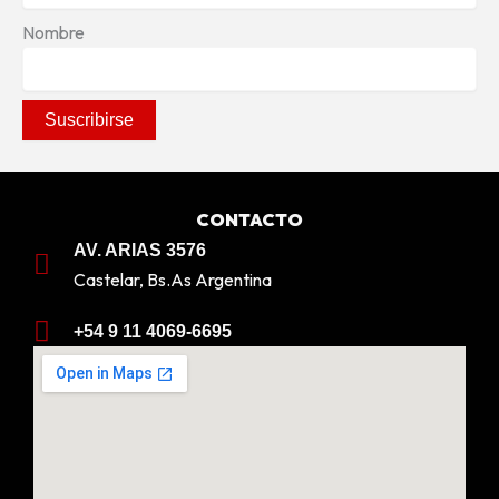
Nombre
CONTACTO
AV. ARIAS 3576
Castelar, Bs.As Argentina
+54 9 11 4069-6695