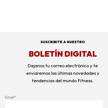
SUSCRIBITE A NUESTRO
BOLETÍN DIGITAL
Dejanos tu correo electrónico y te
enviaremos las últimas novedades y
tendencias del mundo Fitness.
Email*