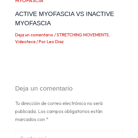
ACTIVE MYOFASCIA VS INACTIVE
MYOFASCIA
Deja un comentario
/
STRETCHING MOVEMENTS
,
Videoteca
/ Por
Leo Diaz
Deja un comentario
Tu dirección de correo electrónico no será
publicada.
Los campos obligatorios están
marcados con
*
Escribe