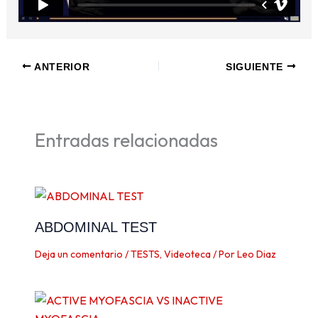
ANTERIOR
SIGUIENTE
Entradas relacionadas
ABDOMINAL TEST
Deja un comentario
/
TESTS
,
Videoteca
/ Por
Leo Diaz