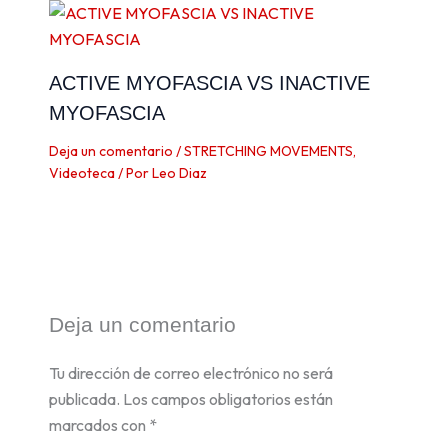
ACTIVE MYOFASCIA VS INACTIVE
MYOFASCIA
Deja un comentario
/
STRETCHING MOVEMENTS
,
Videoteca
/ Por
Leo Diaz
Deja un comentario
Tu dirección de correo electrónico no será
publicada.
Los campos obligatorios están
marcados con
*