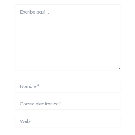
Escribe
aquí...
Nombre*
Correo
electrónico*
Web