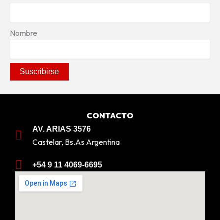
Nombre
CONTACTO
AV. ARIAS 3576
Castelar, Bs.As Argentina
+54 9 11 4069-6695