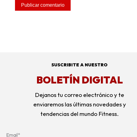
SUSCRIBITE A NUESTRO
BOLETÍN DIGITAL
Dejanos tu correo electrónico y te
enviaremos las últimas novedades y
tendencias del mundo Fitness.
Email*