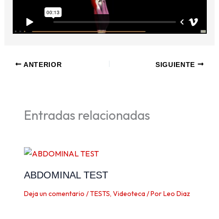
ANTERIOR
SIGUIENTE
Entradas relacionadas
ABDOMINAL TEST
Deja un comentario
/
TESTS
,
Videoteca
/ Por
Leo Diaz