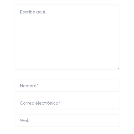
Escribe
aquí...
Nombre*
Correo
electrónico*
Web