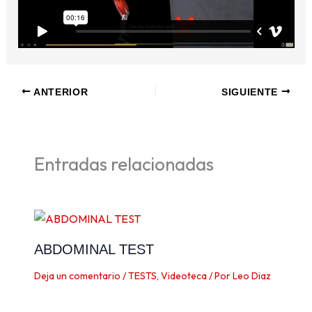
ANTERIOR
SIGUIENTE
Entradas relacionadas
ABDOMINAL TEST
Deja un comentario
/
TESTS
,
Videoteca
/ Por
Leo Diaz