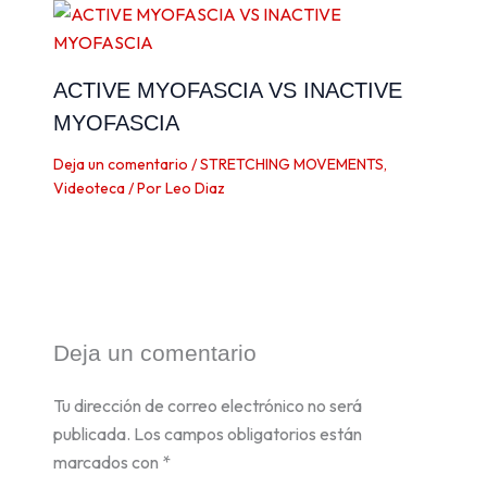
ACTIVE MYOFASCIA VS INACTIVE
MYOFASCIA
Deja un comentario
/
STRETCHING MOVEMENTS
,
Videoteca
/ Por
Leo Diaz
Deja un comentario
Tu dirección de correo electrónico no será
publicada.
Los campos obligatorios están
marcados con
*