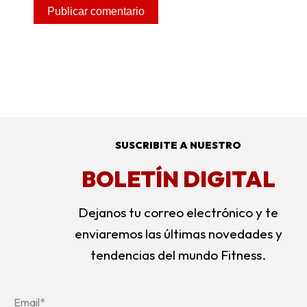
SUSCRIBITE A NUESTRO
BOLETÍN DIGITAL
Dejanos tu correo electrónico y te
enviaremos las últimas novedades y
tendencias del mundo Fitness.
Email*