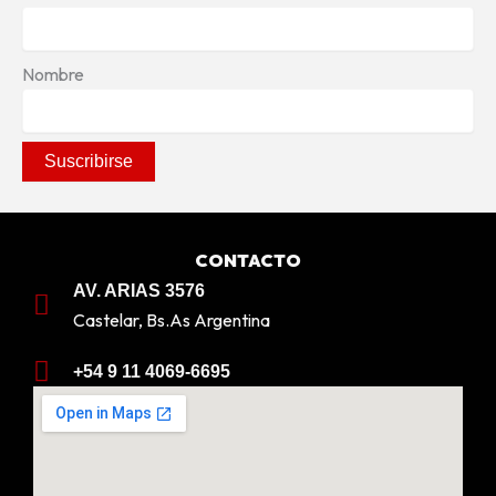
Nombre
CONTACTO
AV. ARIAS 3576
Castelar, Bs.As Argentina
+54 9 11 4069-6695