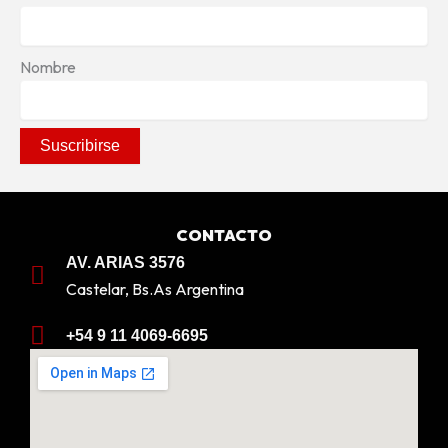
Nombre
CONTACTO
AV. ARIAS 3576
Castelar, Bs.As Argentina
+54 9 11 4069-6695