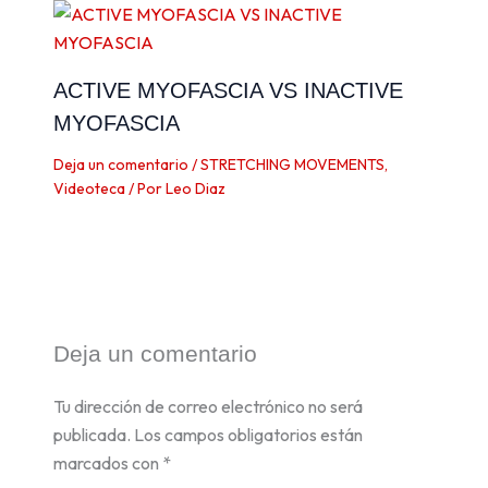
ACTIVE MYOFASCIA VS INACTIVE
MYOFASCIA
Deja un comentario
/
STRETCHING MOVEMENTS
,
Videoteca
/ Por
Leo Diaz
Deja un comentario
Tu dirección de correo electrónico no será
publicada.
Los campos obligatorios están
marcados con
*