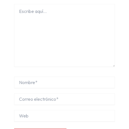
Escribe
aquí...
Nombre*
Correo
electrónico*
Web