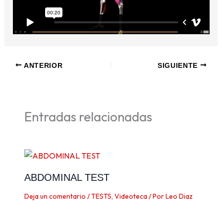
ANTERIOR
SIGUIENTE
Entradas relacionadas
ABDOMINAL TEST
Deja un comentario
/
TESTS
,
Videoteca
/ Por
Leo Diaz