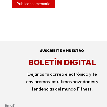
Alternative:
SUSCRIBITE A NUESTRO
BOLETÍN DIGITAL
Dejanos tu correo electrónico y te
enviaremos las últimas novedades y
tendencias del mundo Fitness.
Email*