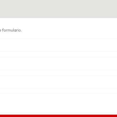
 formulario.