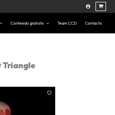
Contenido gratuito
Team CCD
Contacto
Triangle