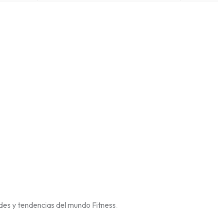
des y tendencias del mundo Fitness.