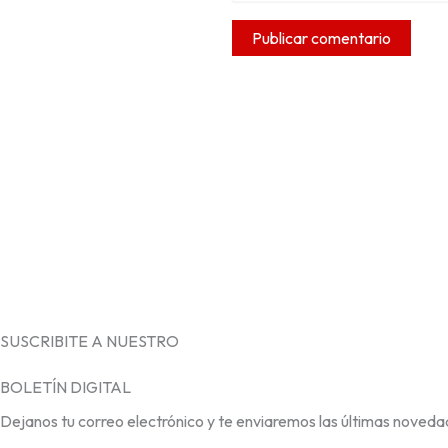
SUSCRIBITE A NUESTRO
BOLETÍN DIGITAL
Dejanos tu correo electrónico y te enviaremos las últimas noveda