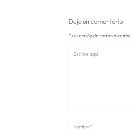
Deja un comentario
Tu dirección de correo electrón
Escribe
aquí...
Nombre*