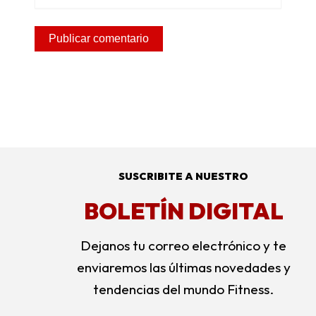
SUSCRIBITE A NUESTRO
BOLETÍN DIGITAL
Dejanos tu correo electrónico y te
enviaremos las últimas novedades y
tendencias del mundo Fitness.