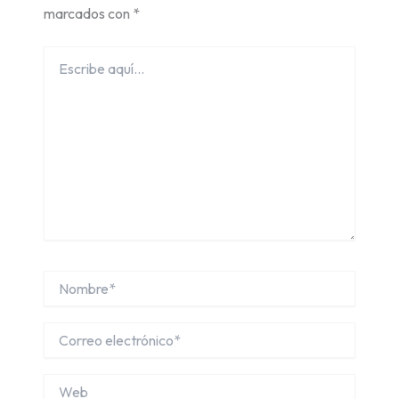
marcados con
*
Escribe
aquí...
Nombre*
Correo
electrónico*
Web