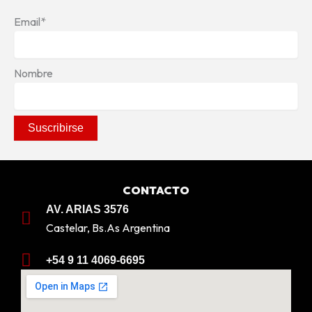
Email*
Nombre
CONTACTO
AV. ARIAS 3576
Castelar, Bs.As Argentina
+54 9 11 4069-6695