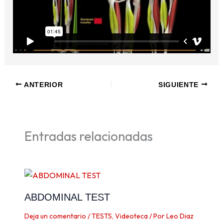
ANTERIOR
SIGUIENTE
Entradas relacionadas
ABDOMINAL TEST
Deja un comentario
/
TESTS
,
Videoteca
/ Por
Leo Diaz