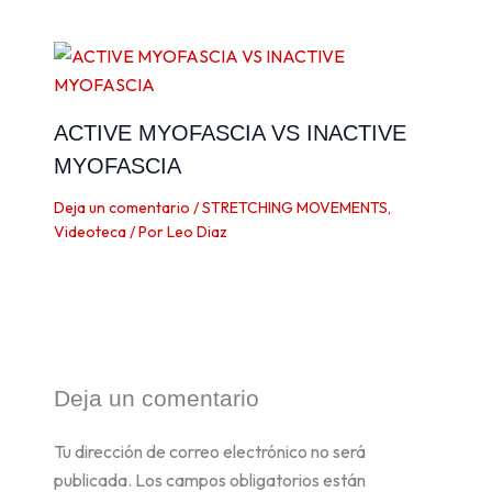
ACTIVE MYOFASCIA VS INACTIVE
MYOFASCIA
Deja un comentario
/
STRETCHING MOVEMENTS
,
Videoteca
/ Por
Leo Diaz
Deja un comentario
Tu dirección de correo electrónico no será
publicada.
Los campos obligatorios están