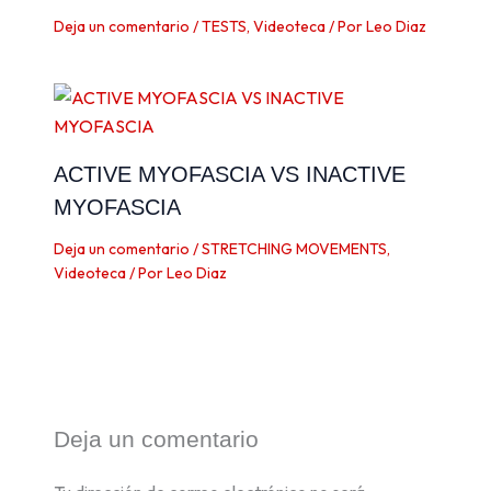
Deja un comentario
/
TESTS
,
Videoteca
/ Por
Leo Diaz
ACTIVE MYOFASCIA VS INACTIVE
MYOFASCIA
Deja un comentario
/
STRETCHING MOVEMENTS
,
Videoteca
/ Por
Leo Diaz
Deja un comentario