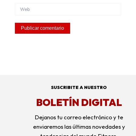
Web
Alternative:
SUSCRIBITE A NUESTRO
BOLETÍN DIGITAL
Dejanos tu correo electrónico y te
enviaremos las últimas novedades y