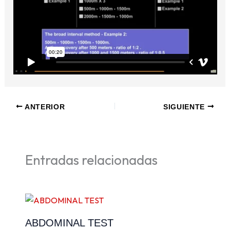
ANTERIOR
SIGUIENTE
Entradas relacionadas
ABDOMINAL TEST