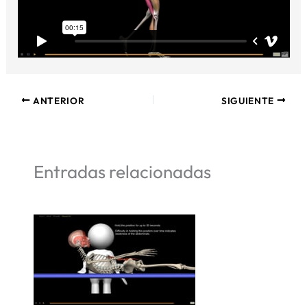
ANTERIOR
SIGUIENTE
Entradas relacionadas