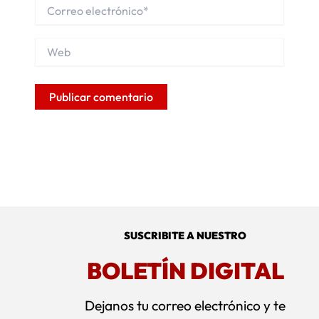
Correo
electrónico*
Web
Alternative:
SUSCRIBITE A NUESTRO
BOLETÍN DIGITAL
Dejanos tu correo electrónico y te