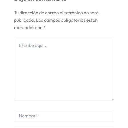
Tu dirección de correo electrónico no será
publicada.
Los campos obligatorios están
marcados con
*
Escribe
aquí...
Nombre*