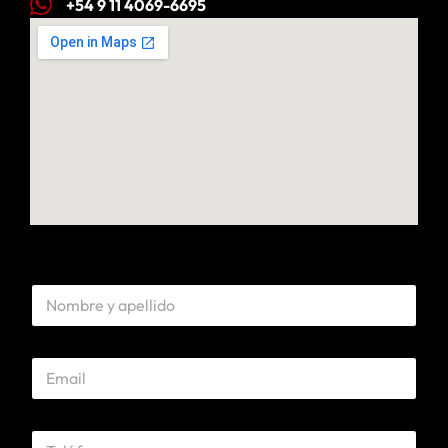
+54 9 11 4069-6695