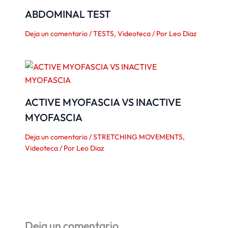
ABDOMINAL TEST
Deja un comentario
/
TESTS
,
Videoteca
/ Por
Leo Diaz
ACTIVE MYOFASCIA VS INACTIVE
MYOFASCIA
Deja un comentario
/
STRETCHING MOVEMENTS
,
Videoteca
/ Por
Leo Diaz
Deja un comentario