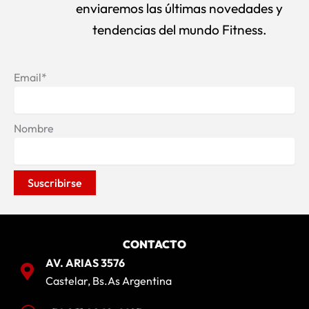
enviaremos las últimas novedades y
tendencias del mundo Fitness.
Email*
Nombre
CONTACTO
AV. ARIAS 3576
Castelar, Bs.As Argentina