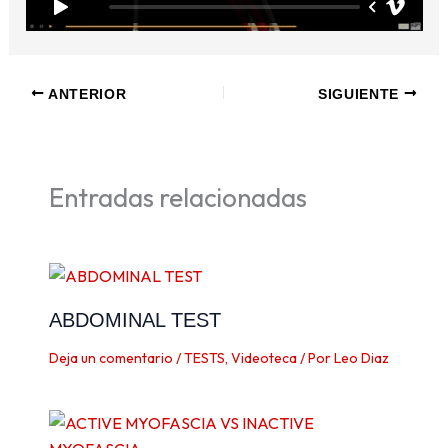
ANTERIOR
SIGUIENTE
Entradas relacionadas
ABDOMINAL TEST
Deja un comentario
/
TESTS
,
Videoteca
/ Por
Leo Diaz