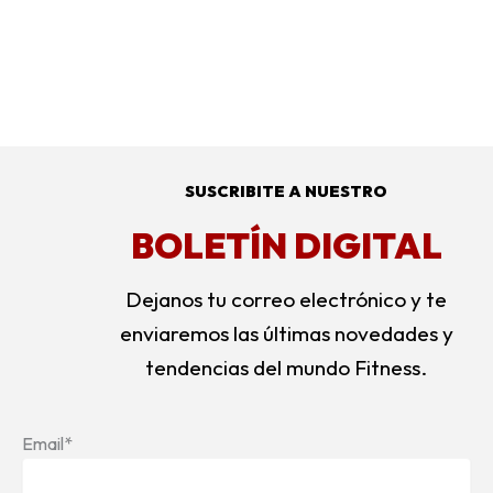
SUSCRIBITE A NUESTRO
BOLETÍN DIGITAL
Dejanos tu correo electrónico y te
enviaremos las últimas novedades y
tendencias del mundo Fitness.
Email*