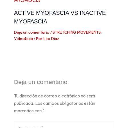
ACTIVE MYOFASCIA VS INACTIVE
MYOFASCIA
Deja un comentario
/
STRETCHING MOVEMENTS
,
Videoteca
/ Por
Leo Diaz
Deja un comentario
Tu dirección de correo electrónico no será
publicada.
Los campos obligatorios están
marcados con
*
Escribe