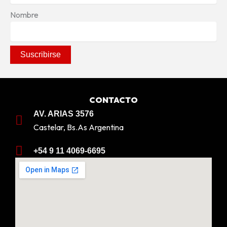
Nombre
CONTACTO
AV. ARIAS 3576
Castelar, Bs.As Argentina
+54 9 11 4069-6695